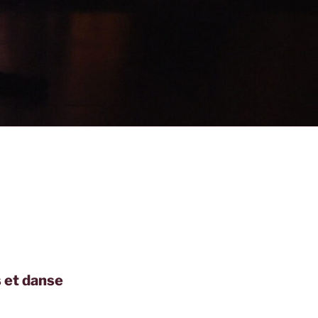
 et danse