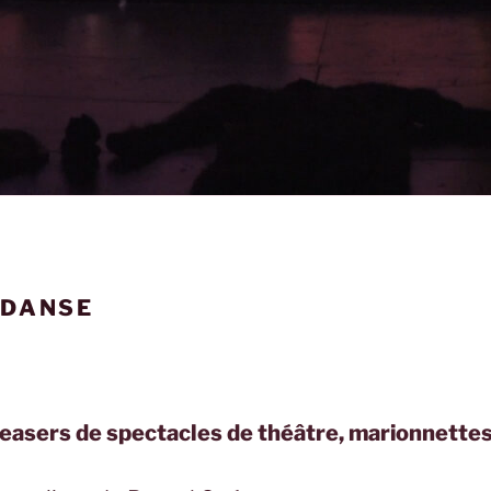
 DANSE
teasers de spectacles de théâtre, marionnettes