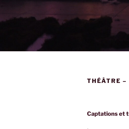
THÉÂTRE –
Captations et 